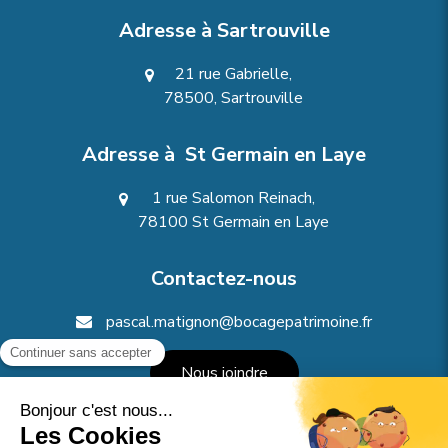
Adresse à Sartrouville
21 rue Gabrielle,
78500, Sartrouville
Adresse à St Germain en Laye
1 rue Salomon Reinach,
78100 St Germain en Laye
Contactez-nous
pascal.matignon@bocagepatrimoine.fr
Nous joindre