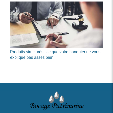
Produits structurés : ce que votre banquier ne vous
explique pas assez bien