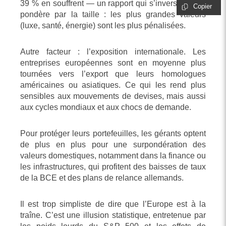
39 % en souffrent — un rapport qui s’inverse si l’on
Copier
pondère par la taille : les plus grandes valeurs
(luxe, santé, énergie) sont les plus pénalisées.
Autre facteur : l’exposition internationale. Les
entreprises européennes sont en moyenne plus
tournées vers l’export que leurs homologues
américaines ou asiatiques. Ce qui les rend plus
sensibles aux mouvements de devises, mais aussi
aux cycles mondiaux et aux chocs de demande.
Pour protéger leurs portefeuilles, les gérants optent
de plus en plus pour une surpondération des
valeurs domestiques, notamment dans la finance ou
les infrastructures, qui profitent des baisses de taux
de la BCE et des plans de relance allemands.
Il est trop simpliste de dire que l’Europe est à la
traîne. C’est une illusion statistique, entretenue par