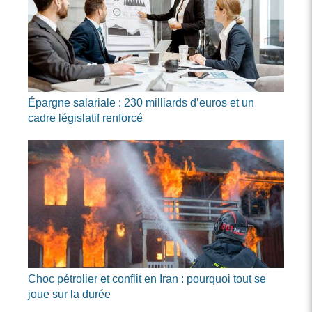
Épargne salariale : 230 milliards d’euros et un
cadre législatif renforcé
Choc pétrolier et conflit en Iran : pourquoi tout se
joue sur la durée