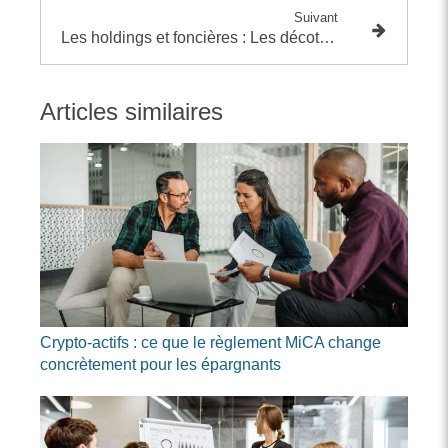
Suivant
Les holdings et foncières : Les décotes qui persistent malgré les marchés
Articles similaires
Crypto-actifs : ce que le règlement MiCA change
concrètement pour les épargnants