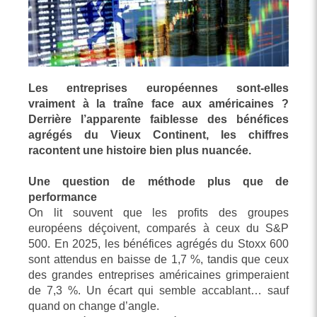
Les entreprises européennes sont-elles
vraiment à la traîne face aux américaines ?
Derrière l’apparente faiblesse des bénéfices
agrégés du Vieux Continent, les chiffres
racontent une histoire bien plus nuancée.
Une question de méthode plus que de
performance
On lit souvent que les profits des groupes
européens déçoivent, comparés à ceux du S&P
500. En 2025, les bénéfices agrégés du Stoxx 600
sont attendus en baisse de 1,7 %, tandis que ceux
des grandes entreprises américaines grimperaient
de 7,3 %. Un écart qui semble accablant… sauf
quand on change d’angle.