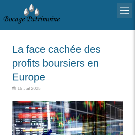
La face cachée des
profits boursiers en
Europe
15 Juil 2025