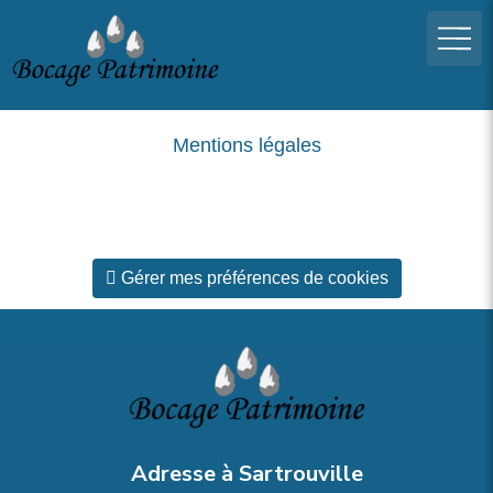
Mentions légales
Gérer mes préférences de cookies
Adresse à Sartrouville