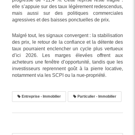
elle s’appuie sur des taux légèrement redescendus,
mais aussi sur des politiques commerciales
agressives et des baisses ponctuelles de prix.
Malgré tout, les signaux convergent : la stabilisation
des prix, le retour de la confiance et la détente des
taux pourraient enclencher un cycle plus vertueux
d’ici 2026. Les marges élevées offrent aux
acheteurs une fenêtre d’opportunité, tandis que les
investisseurs reprennent goût à la pierre locative,
notamment via les SCPI ou la nue-propriété.
Entreprise - Immobilier
Particulier - Immobilier