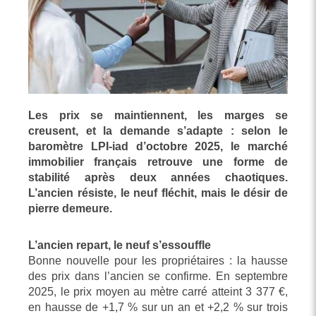
Les prix se maintiennent, les marges se
creusent, et la demande s’adapte : selon le
baromètre LPI-iad d’octobre 2025, le marché
immobilier français retrouve une forme de
stabilité après deux années chaotiques.
L’ancien résiste, le neuf fléchit, mais le désir de
pierre demeure.
L’ancien repart, le neuf s’essouffle
Bonne nouvelle pour les propriétaires : la hausse
des prix dans l’ancien se confirme. En septembre
2025, le prix moyen au mètre carré atteint 3 377 €,
en hausse de +1,7 % sur un an et +2,2 % sur trois