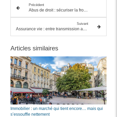
Précédent
Abus de droit : sécuriser la frontière entre optimisation et requalification
Suivant
Assurance vie : entre transmission anticipée et tour de vis fiscal
Articles similaires
Immobilier : un marché qui tient encore… mais qui
s’essouffle nettement