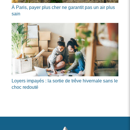
À Paris, payer plus cher ne garantit pas un air plus
sain
Loyers impayés : la sortie de trêve hivernale sans le
choc redouté