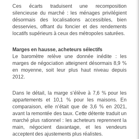
Ces écarts traduisent une recomposition
silencieuse du marché : les ménages privilégient
désormais des localisations accessibles, bien
desservies, offrant du foncier et des rendements
locatifs supérieurs à ceux des métropoles saturées.
Marges en hausse, acheteurs sélectifs
Le baromètre relève une donnée inédite : les
marges de négociation atteignent désormais 8,9 %
en moyenne, soit leur plus haut niveau depuis
2012.
Dans le détail, la marge s’élève à 7,6 % pour les
appartements et 10,1 % pour les maisons. En
comparaison, elle n’était que de 3,6 % en 2021,
avant la remontée des taux. Cette détente traduit un
marché plus rationnel : les acheteurs reprennent la
main, négocient davantage, et les vendeurs
acceptent des ajustements plus réalistes.