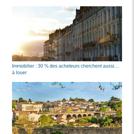
Immobilier : 30 % des acheteurs cherchent aussi…
à louer