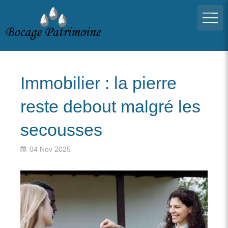
Immobilier : la pierre
reste debout malgré les
secousses
04 Nov 2025