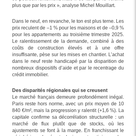
plus que par les prix », analyse Michel Mouillart.
Dans le neuf, en revanche, le ton est plus terne. Les
prix reculent de –1 % pour les maisons et de –0,9 %
pour les appartements au troisième trimestre 2025.
Le ralentissement de la demande, combiné à des
coûts de construction élevés et à une offre
insuffisante, pèse sur les mises en chantier. L’achat
dans le neuf reste handicapé par la disparition de
nombreux dispositifs d’aide et par le recentrage du
crédit immobilier.
Des disparités régionales qui se creusent
Le marché français demeure profondément inégal.
Paris reste hors norme, avec un prix moyen de 10
840 €/m², mais la progression y ralentit (+1,6 %). La
capitale confirme sa décorrélation structurelle : un
marché de flux plutôt que de stocks, où les
ajustements se font à la marge. En franchissant le