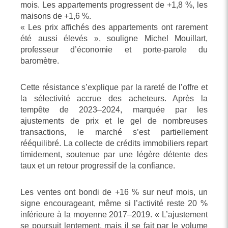
mois. Les appartements progressent de +1,8 %, les
maisons de +1,6 %.
« Les prix affichés des appartements ont rarement
été aussi élevés », souligne Michel Mouillart,
professeur d’économie et porte-parole du
baromètre.
Cette résistance s’explique par la rareté de l’offre et
la sélectivité accrue des acheteurs. Après la
tempête de 2023–2024, marquée par les
ajustements de prix et le gel de nombreuses
transactions, le marché s’est partiellement
rééquilibré. La collecte de crédits immobiliers repart
timidement, soutenue par une légère détente des
taux et un retour progressif de la confiance.
Les ventes ont bondi de +16 % sur neuf mois, un
signe encourageant, même si l’activité reste 20 %
inférieure à la moyenne 2017–2019. « L’ajustement
se poursuit lentement, mais il se fait par le volume